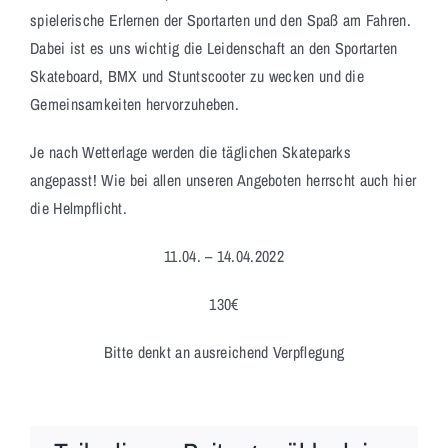
spielerische Erlernen der Sportarten und den Spaß am Fahren.
Dabei ist es uns wichtig die Leidenschaft an den Sportarten
Skateboard, BMX und Stuntscooter zu wecken und die
Gemeinsamkeiten hervorzuheben.
Je nach Wetterlage werden die täglichen Skateparks
angepasst! Wie bei allen unseren Angeboten herrscht auch hier
die Helmpflicht.
11.04. – 14.04.2022
130€
Bitte denkt an ausreichend Verpflegung