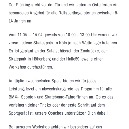
Der Frühling steht vor der Tür und wir bieten in Osterferien ein
besonderes Angebot für alle Rollsportbegeisterten zwischen 8-
14 Jahren an.
Vom 11.04. – 14.04. jeweils von 10.00 – 13.00 Uhr werden wir
verschiedene Skatespots in Köln je nach Wetterlage befahren.
Es ist geplant an der Salatschüssel, der Zoobrücke, dem
Skatepark in Höhenberg und der Halle59 jeweils einen
Workshop durchzuführen.
An täglich wechselnden Spots bieten wir für jedes
Leistungslevel ein abwechslungsreiches Programm für alle
BMX-, Scooter- und Skateboard-Fahrer*innen an. Ob es das
Verfeinern deiner Tricks oder der erste Schritt auf dem
Sportgerät ist, unsere Coaches unterstützen Dich dabei!
Bei unserem Workshop achten wir besonders auf das