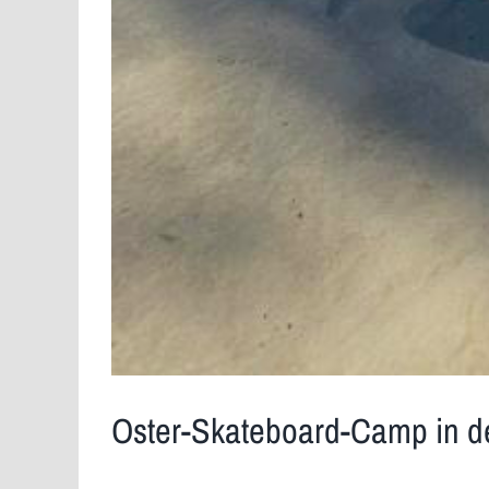
Oster-Skateboard-Camp in de