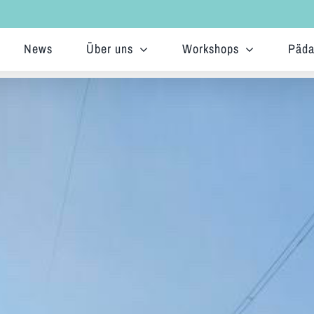
News
Über uns
Workshops
Päda