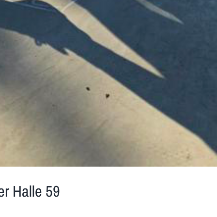
r Halle 59