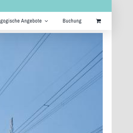
gogische Angebote
Buchung