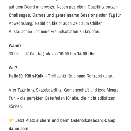
auf dem Board unterwegs. Neben gezieltem Coaching sorgen
Challenges, Games und gemeinsame Sessions
jeden Tag für
Abwechslung. Natürlich bleibt auch Zeit zum Chillen,
Austauschen und neue Freundschaften zu knüpfen.
Wann?
30.03. – 02.04., täglich von
10:00 bis 14:00 Uhr
Wo?
Halle59, Köln-Kalk
– Treffpunkt für urbane Rollsportkultur.
Vier Tage lang Skateboarding, Gemeinschaft und jede Menge
Fun – die perfekten Osterferien für alle, die nicht stillsitzen
können.
Jetzt Platz sichern und beim Oster-Skateboard-Camp
dabei sein!