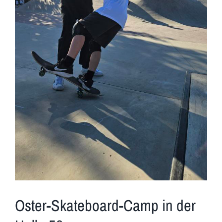
Oster-Skateboard-Camp in der