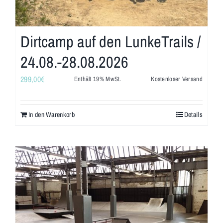
Dirtcamp auf den LunkeTrails /
24.08.-28.08.2026
299,00
€
Enthält 19% MwSt.
Kostenloser Versand
In den Warenkorb
Details