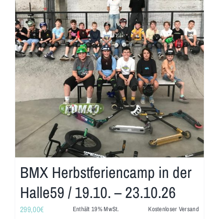
BMX Herbstferiencamp in der
Halle59 / 19.10. – 23.10.26
299,00
€
Enthält 19% MwSt.
Kostenloser Versand