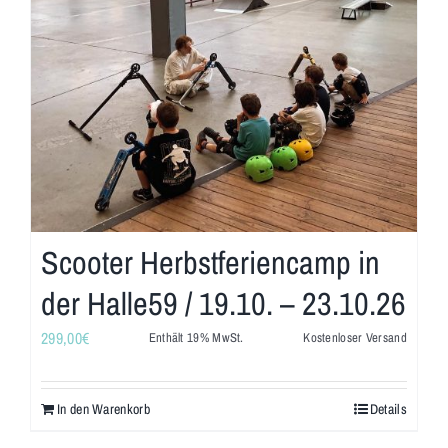
Scooter Herbstferiencamp in
der Halle59 / 19.10. – 23.10.26
299,00
€
Enthält 19% MwSt.
Kostenloser Versand
In den Warenkorb
Details