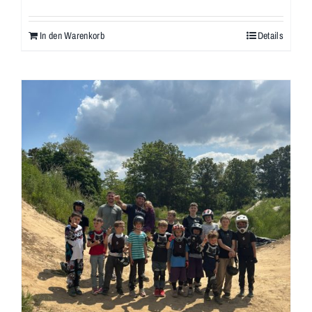
In den Warenkorb
Details