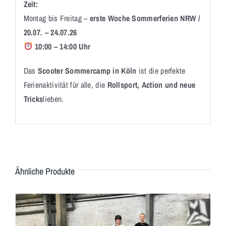
Zeit:
Montag bis Freitag –
erste Woche Sommerferien NRW /
20.07. – 24.07.26
10:00 – 14:00 Uhr
Das
Scooter Sommercamp in Köln
ist die perfekte
Ferienaktivität für alle, die
Rollsport, Action und neue
Tricks
lieben.
Ähnliche Produkte