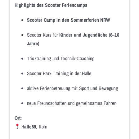
Highlights des Scooter Feriencamps
Scooter Camp in den Sommerferien NRW
Scooter Kurs für
Kinder und Jugendliche (6–16
Jahre)
Tricktraining und Technik-Coaching
Scooter Park Training in der Halle
aktive Ferienbetreuung mit Sport und Bewegung
neue Freundschaften und gemeinsames Fahren
Ort:
Halle59
, Köln