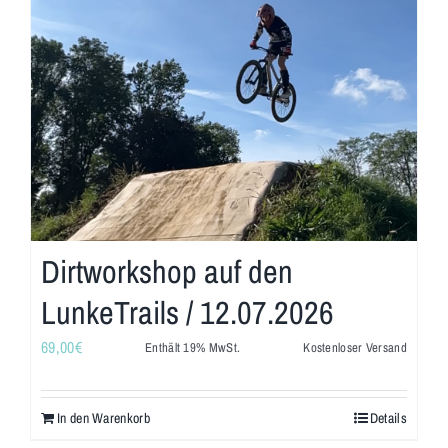
Dirtworkshop auf den
LunkeTrails / 12.07.2026
69,00
€
Enthält 19% MwSt.
Kostenloser Versand
In den Warenkorb
Details