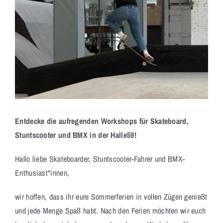
Entdecke die aufregenden Workshops für Skateboard,
Stuntscooter und BMX in der Halle59!
Hallo liebe Skateboarder, Stuntscooter-Fahrer und BMX-
Enthusiast*innen,
wir hoffen, dass ihr eure Sommerferien in vollen Zügen genießt
und jede Menge Spaß habt. Nach den Ferien möchten wir euch