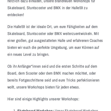
herzlich dazu einladen, unsere brandneuen Workshops für
Skateboard, Stuntscooter und BMX in der Halle59 zu
entdecken!
Die Halle59 ist der ideale Ort, um eure Fähigkeiten auf dem
Skateboard, Stuntscooter oder BMX weiterzuentwickeln. Mit
einer großen, gut ausgestatteten Halle und erfahrenen Coaches
bieten wir euch die perfekte Umgebung, um euer Können auf
ein neues Level zu bringen.
Ob ihr Anfänger*innen seid und die ersten Schritte auf dem
Board, dem Scooter oder dem BMX machen möchtet, oder
bereits Fortgeschrittene seid und eure Tricks perfektionieren
wollt, unsere Workshops bieten für jeden etwas.
Hier sind einige Highlights unserer Workshops:
Skateboard-Workshop:
Unser Skateboard-Workshop