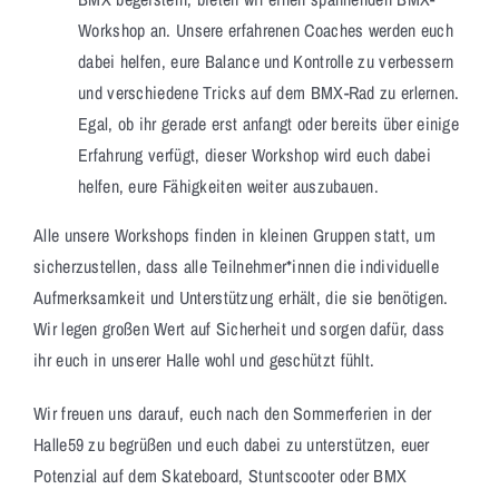
Workshop an. Unsere erfahrenen Coaches werden euch
dabei helfen, eure Balance und Kontrolle zu verbessern
und verschiedene Tricks auf dem BMX-Rad zu erlernen.
Egal, ob ihr gerade erst anfangt oder bereits über einige
Erfahrung verfügt, dieser Workshop wird euch dabei
helfen, eure Fähigkeiten weiter auszubauen.
Alle unsere Workshops finden in kleinen Gruppen statt, um
sicherzustellen, dass alle Teilnehmer*innen die individuelle
Aufmerksamkeit und Unterstützung erhält, die sie benötigen.
Wir legen großen Wert auf Sicherheit und sorgen dafür, dass
ihr euch in unserer Halle wohl und geschützt fühlt.
Wir freuen uns darauf, euch nach den Sommerferien in der
Halle59 zu begrüßen und euch dabei zu unterstützen, euer
Potenzial auf dem Skateboard, Stuntscooter oder BMX