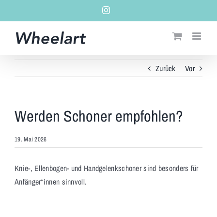
Zum
Instagram
Inhalt
springen
Zurück
Vor
Werden Schoner empfohlen?
19. Mai 2026
Knie-, Ellenbogen- und Handgelenkschoner sind besonders für
Anfänger*innen sinnvoll.