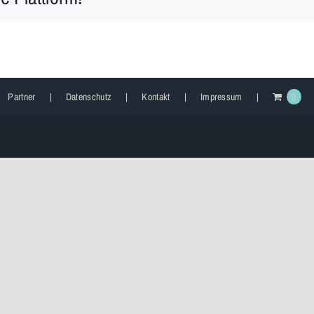
Partner
Datenschutz
Kontakt
Impressum
0