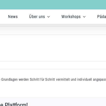
News
Über uns
Workshops
Päda
Grundlagen werden Schritt für Schritt vermittelt und individuell angepass
e Plattform!