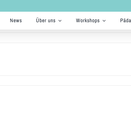
News
Über uns
Workshops
Päda