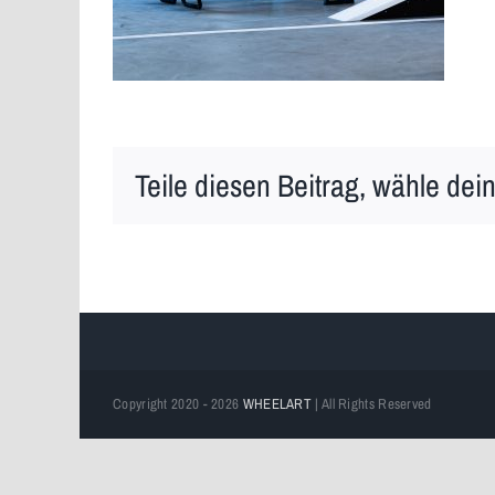
Teile diesen Beitrag, wähle dein
Copyright 2020 - 2026
WHEELART
| All Rights Reserved