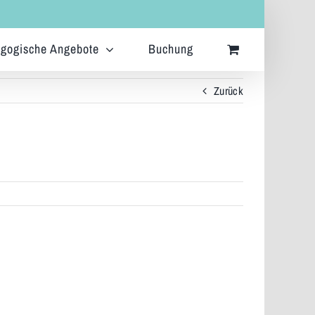
gogische Angebote
Buchung
Zurück