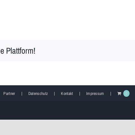
e Plattform!
Partner
Datenschutz
Kontakt
Impressum
0